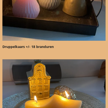
Druppelkaars +/- 18 branduren