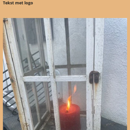
Tekst met logo