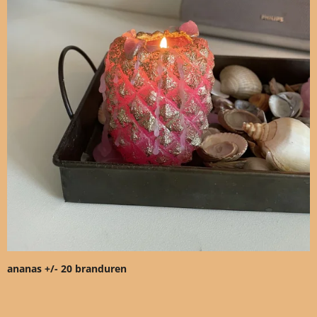
ananas +/- 20 branduren