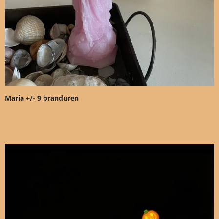
Maria +/- 9 branduren