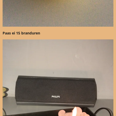
Paas ei 15 branduren