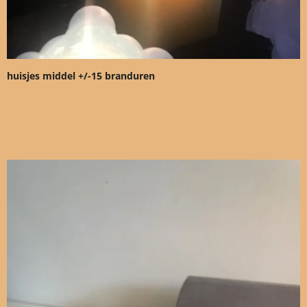
huisjes middel +/-15 branduren