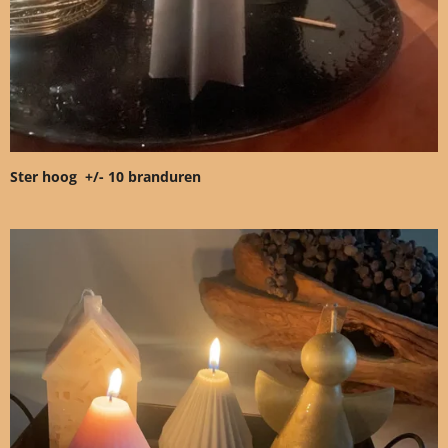
Ster hoog +/- 10 branduren