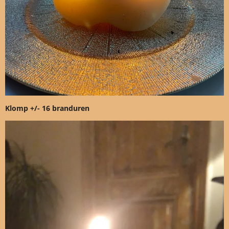
Klomp +/- 16 branduren