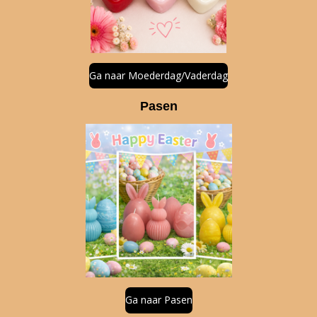
Ga naar Moederdag/Vaderdag
Pasen
Ga naar Pasen