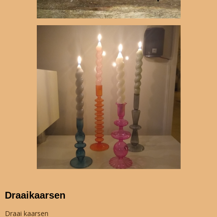
Draaikaarsen
Draai kaarsen