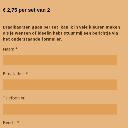
€ 2,75 per set van 2
Draaikaarsen gaan per set kan ik in vele kleuren maken
als je wensen of ideeën hebt stuur mij een berichtje via
het onderstaande formulier.
Naam *
E-mailadres *
Telefoon nr
Bericht *