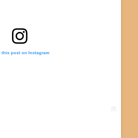
 this post on Instagram