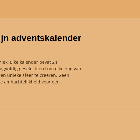
jn adventskalender
iek! Elke kalender bevat 24
rgvuldig geselecteerd om elke dag van
een unieke sfeer te creëren. Geen
e ambachtelijkheid voor een