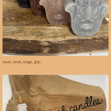
zwart, bruin, beige, grijs