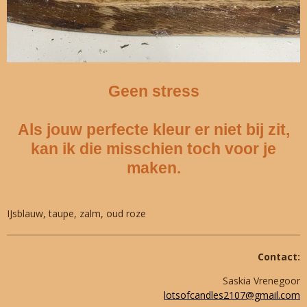
Geen stress
Als jouw perfecte kleur er niet bij zit,
kan ik die misschien toch voor je
maken.
IJsblauw, taupe, zalm, oud roze
Contact:
Saskia Vrenegoor
lotsofcandles2107@gmail.com