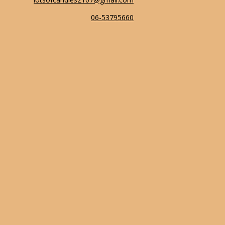
06-53795660