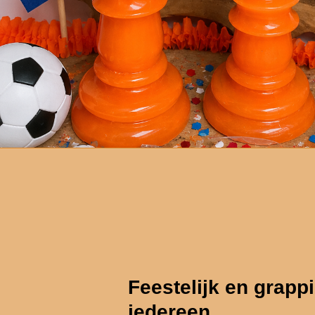
Feestelijk en grappi
iedereen