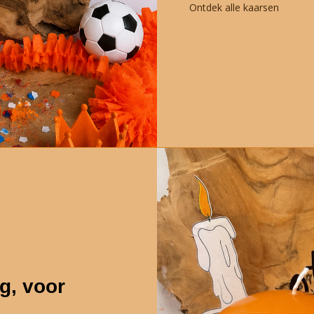
Ontdek alle kaarsen
g, voor