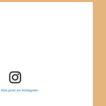
 this post on Instagram