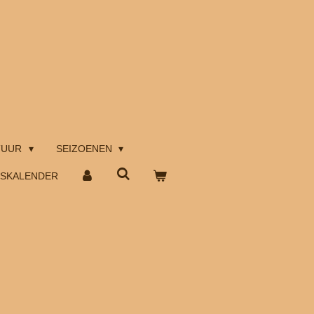
TUUR
SEIZOENEN
TSKALENDER