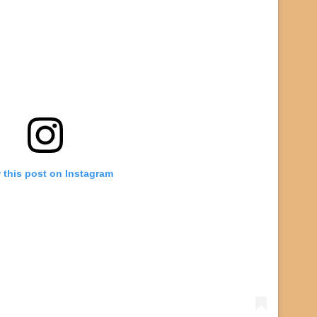
 this post on Instagram