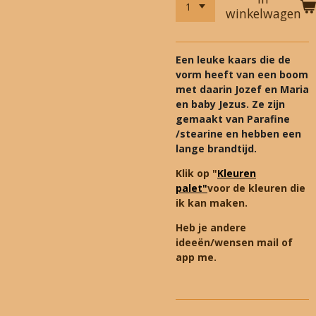
winkelwagen
Een leuke kaars die de
vorm heeft van een boom
met daarin Jozef en Maria
en baby Jezus. Ze zijn
gemaakt van Parafine
/stearine en hebben een
lange brandtijd.
Klik op "
Kleuren
palet"
voor de kleuren die
ik kan maken.
Heb je andere
ideeën/wensen mail of
app me.