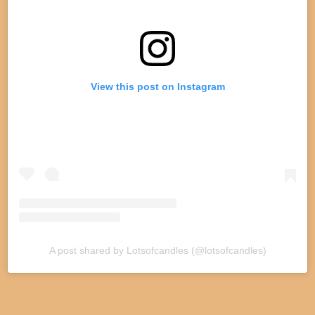
View this post on Instagram
A post shared by Lotsofcandles (@lotsofcandles)