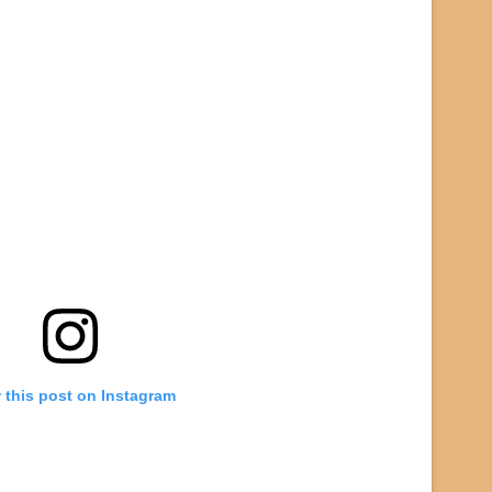
 this post on Instagram