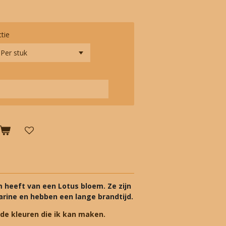
ctie
m heeft van een Lotus bloem. Ze zijn
rine en hebben een lange brandtijd.
 de kleuren die ik kan maken.