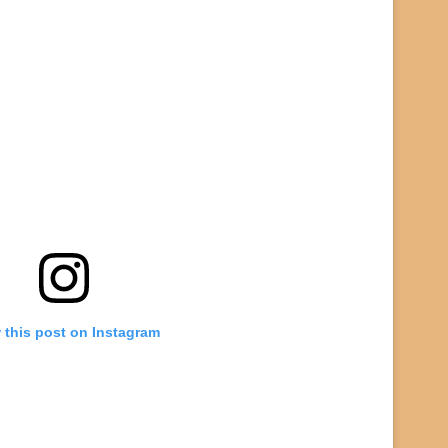
 this post on Instagram