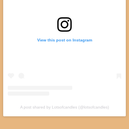
View this post on Instagram
A post shared by Lotsofcandles (@lotsofcandles)