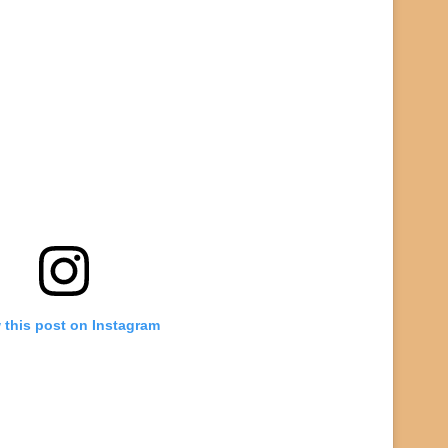
 this post on Instagram