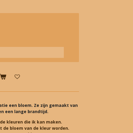
atie een bloem. Ze zijn gemaakt van
en een lange brandtijd.
 de kleuren die ik kan maken.
dat de bloem van de kleur worden.