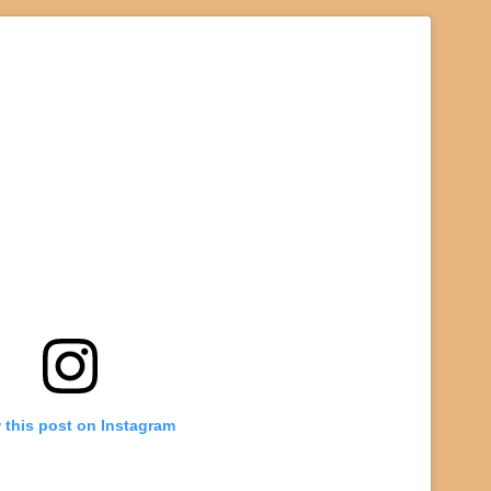
 this post on Instagram