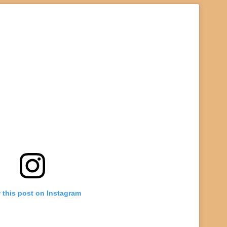
 this post on Instagram