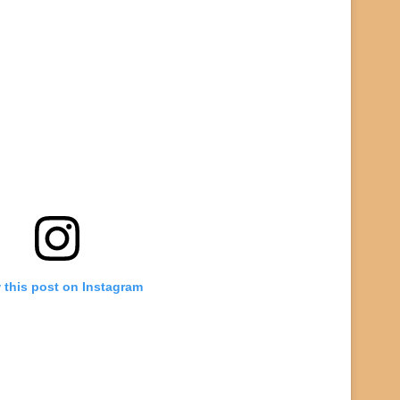
 this post on Instagram