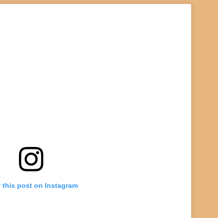
 this post on Instagram