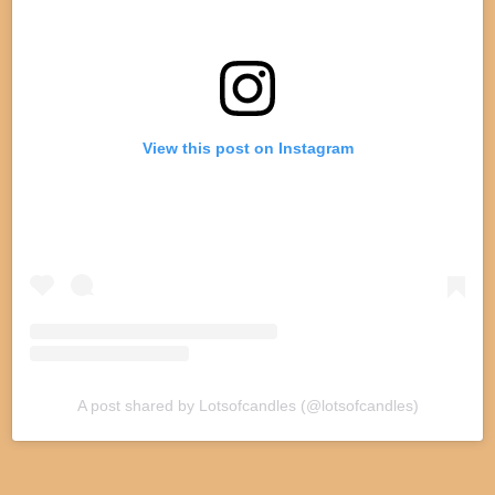
View this post on Instagram
A post shared by Lotsofcandles (@lotsofcandles)